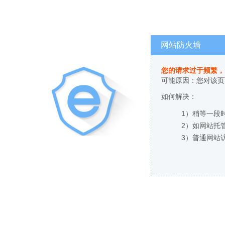
网站防火墙
您的请求过于频繁，
可能原因：您对该页
如何解决：
1）稍等一段
2）如网站托
3）普通网站