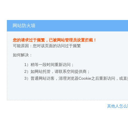
网站防火墙
您的请求过于频繁，已被网站管理员设置拦截！
可能原因：您对该页面的访问过于频繁
如何解决：
1）稍等一段时间重新访问；
2）如网站托管，请联系空间提供商；
3）普通网站访客，清理浏览器Cookie之后重新访问，或
其他人怎么