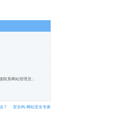
直接联系网站管理员；
说？
安全狗-网站安全专家